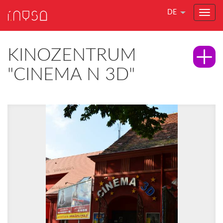
DE
KINOZENTRUM
"CINEMA N 3D"