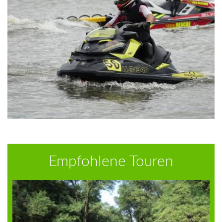
Empfohlene Touren