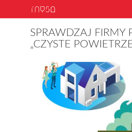
SPRAWDZAJ FIRMY
„CZYSTE POWIETRZE