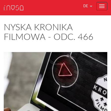
DE
NYSKA KRONIKA
FILMOWA - ODC. 466