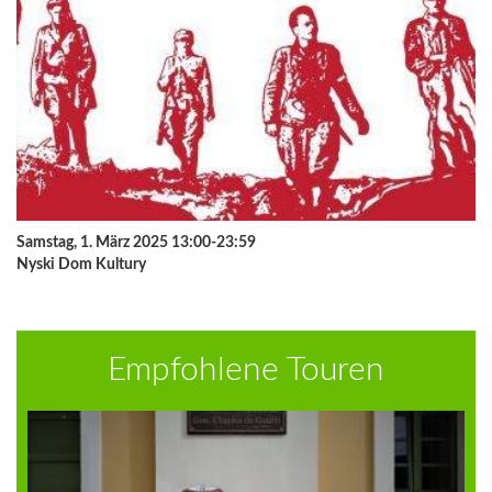
Samstag, 1. März 2025 13:00-23:59
Nyski Dom Kultury
Empfohlene Touren