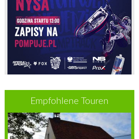
Empfohlene Touren