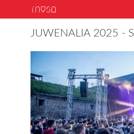
JUWENALIA 2025 -