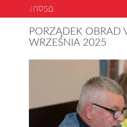
PORZĄDEK OBRAD VI
WRZEŚNIA 2025