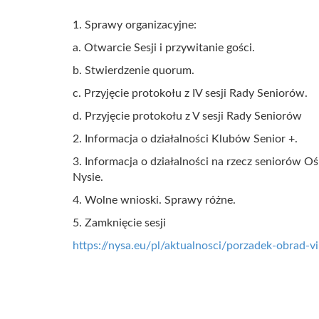
1. Sprawy organizacyjne:
a. Otwarcie Sesji i przywitanie gości.
b. Stwierdzenie quorum.
c. Przyjęcie protokołu z IV sesji Rady Seniorów.
d. Przyjęcie protokołu z V sesji Rady Seniorów
2. Informacja o działalności Klubów Senior +.
3. Informacja o działalności na rzecz seniorów
Nysie.
4. Wolne wnioski. Sprawy różne.
5. Zamknięcie sesji
https://nysa.eu/pl/aktualnosci/porzadek-obrad-v