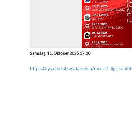
Samstag, 11. Oktober 2025 17:00
https://nysa.eu/pl/wydarzenia/mecz-1-ligi-kobie