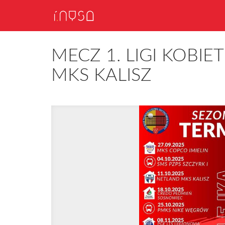
MECZ 1. LIGI KOBI
MKS KALISZ