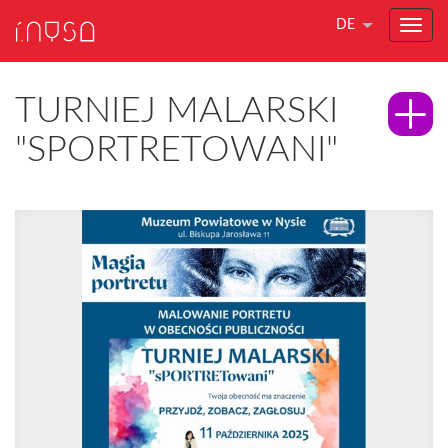
DE
TURNIEJ MALARSKI
"SPORTRETOWANI"