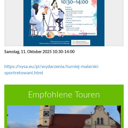
Samstag, 11. Oktober 2025 10:30-14:00
https://nysa.eu/pl/wydarzenia/turniej-malarski-
sportretowani.html
Empfohlene Touren