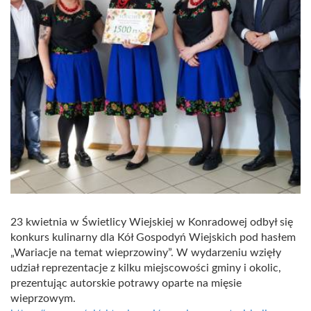
23 kwietnia w Świetlicy Wiejskiej w Konradowej odbył się
konkurs kulinarny dla Kół Gospodyń Wiejskich pod hasłem
„Wariacje na temat wieprzowiny”. W wydarzeniu wzięły
udział reprezentacje z kilku miejscowości gminy i okolic,
prezentując autorskie potrawy oparte na mięsie
wieprzowym.