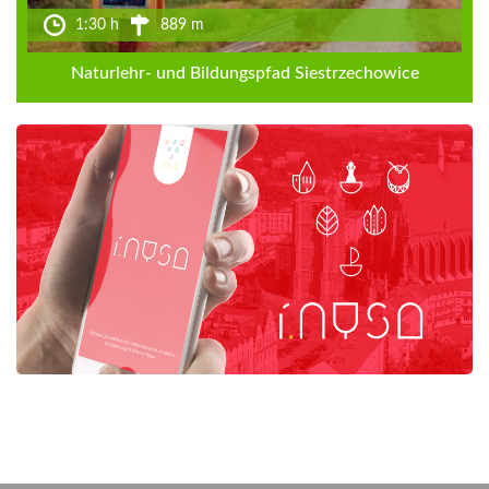
1:30 h
889 m
Naturlehr- und Bildungspfad Siestrzechowice