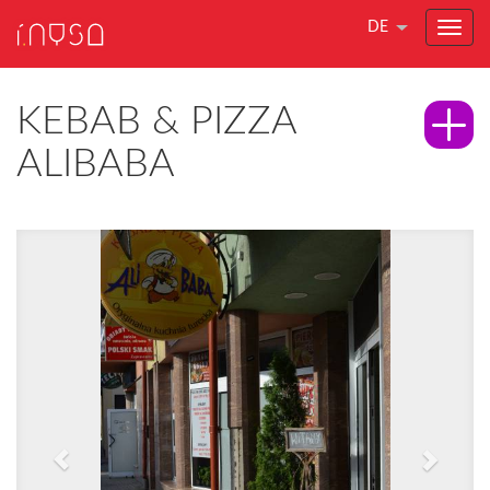
DE
KEBAB & PIZZA
ALIBABA