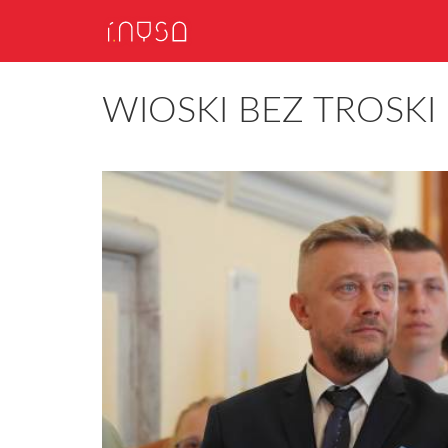
WIOSKI BEZ TROSKI