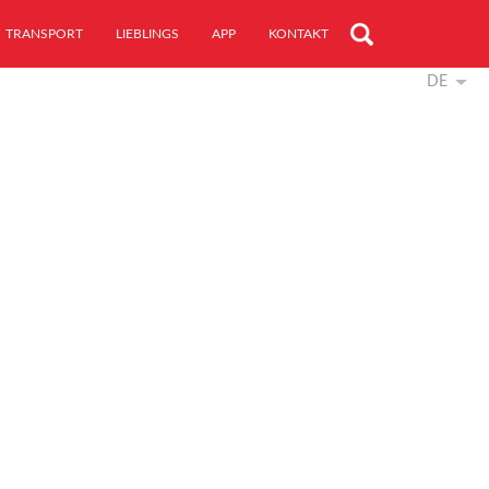
TRANSPORT
LIEBLINGS
APP
KONTAKT
DE