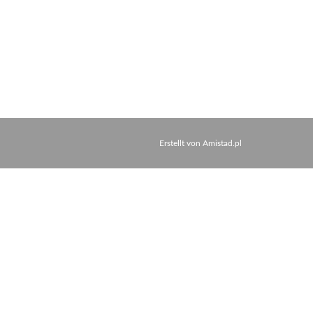
Erstellt von
Amistad.pl