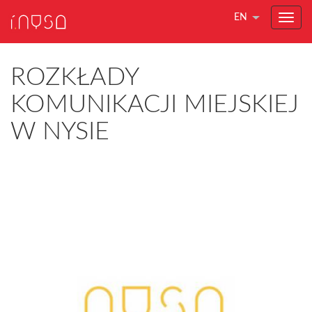
EN
ROZKŁADY
KOMUNIKACJI MIEJSKIEJ
W NYSIE