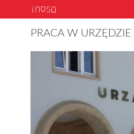
PRACA W URZĘDZIE