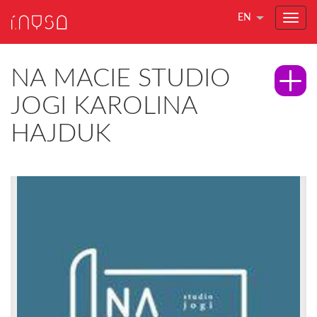
EN
NA MACIE STUDIO
JOGI KAROLINA
HAJDUK