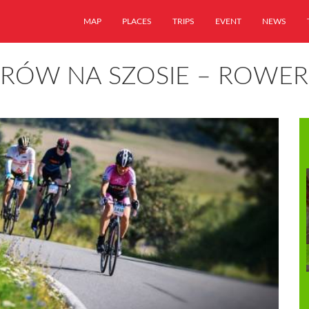
MAP
PLACES
TRIPS
EVENT
NEWS
RÓW NA SZOSIE – ROWER