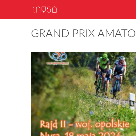
GRAND PRIX AMATO