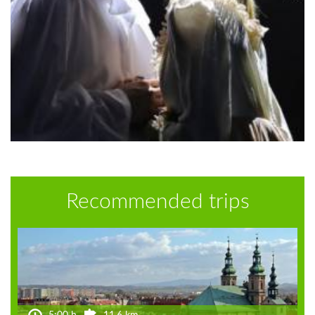
Recommended trips