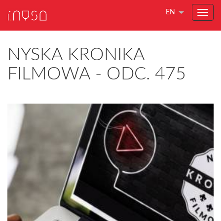
EN
NYSKA KRONIKA
FILMOWA - ODC. 475