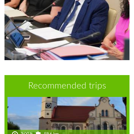
Recommended trips