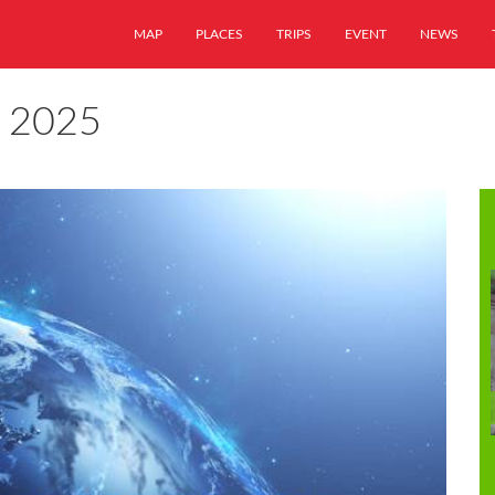
MAP
PLACES
TRIPS
EVENT
NEWS
 2025