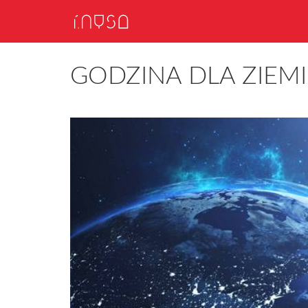
GODZINA DLA ZIEMI