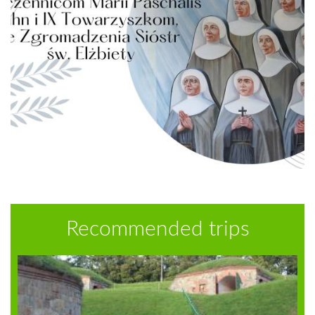
Recommended trips