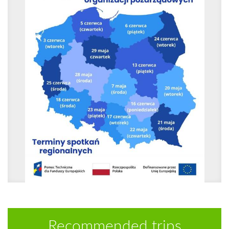
Recommended trips