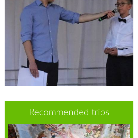
Recommended trips