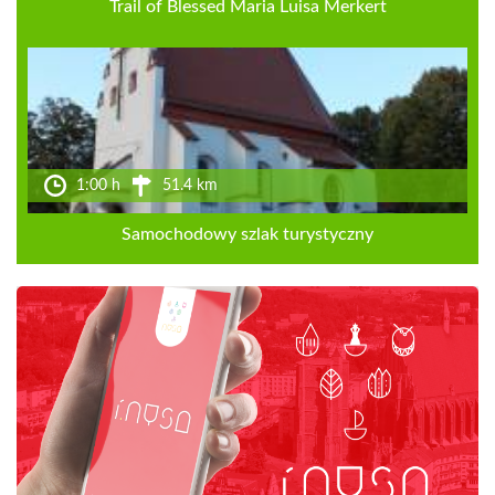
Trail of Blessed Maria Luisa Merkert
1:00 h
51.4 km
Samochodowy szlak turystyczny