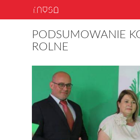
PODSUMOWANIE KO
ROLNE