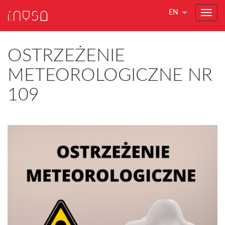
EN
OSTRZEŻENIE
METEOROLOGICZNE NR
109