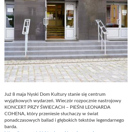
Już 8 maja Nyski Dom Kultury stanie się centrum
wyjątkowych wydarzeń. Wieczór rozpocznie nastrojowy
KONCERT PRZY ŚWIECACH – PIEŚNI LEONARDA
COHENA, który przeniesie słuchaczy w świat
ponadczasowych ballad i głębokich tekstów legendarnego
barda.