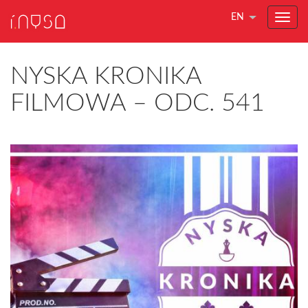
EN
NYSKA KRONIKA
FILMOWA – ODC. 541