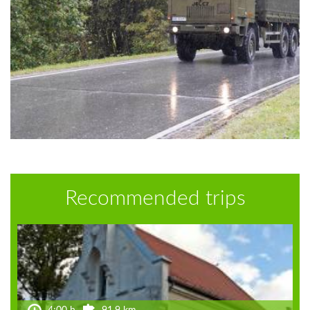
Recommended trips