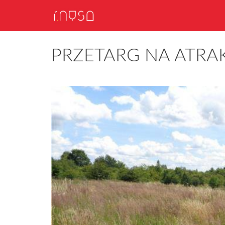
PRZETARG NA ATRA