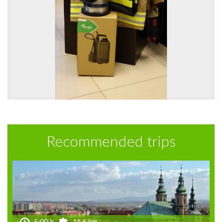
Recommended trips