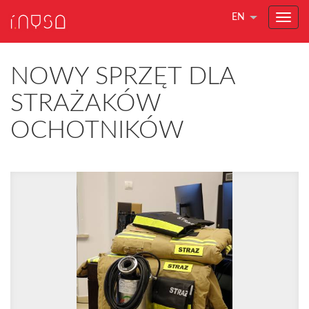
EN
NOWY SPRZĘT DLA
STRAŻAKÓW
OCHOTNIKÓW