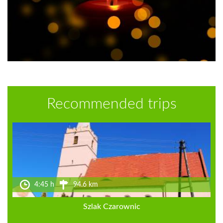
Recommended trips
4:45 h
94.6 km
Szlak Czarownic