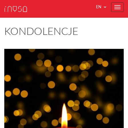
EN
KONDOLENCJE