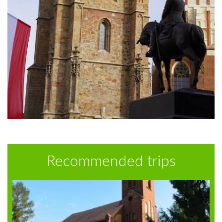
Recommended trips