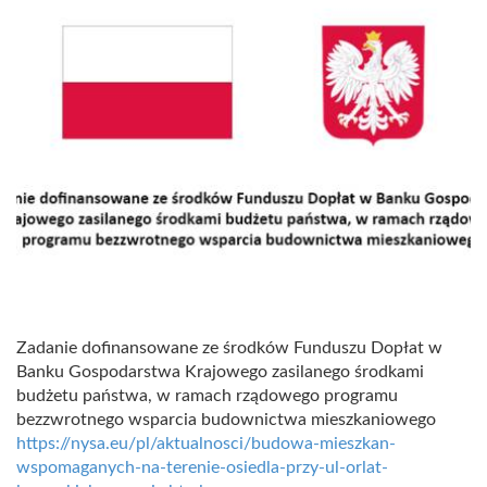
Zadanie dofinansowane ze środków Funduszu Dopłat w
Banku Gospodarstwa Krajowego zasilanego środkami
budżetu państwa, w ramach rządowego programu
bezzwrotnego wsparcia budownictwa mieszkaniowego
https://nysa.eu/pl/aktualnosci/budowa-mieszkan-
wspomaganych-na-terenie-osiedla-przy-ul-orlat-