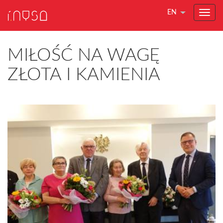
EN
MIŁOŚĆ NA WAGĘ
ZŁOTA I KAMIENIA