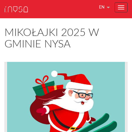
EN
MIKOŁAJKI 2025 W
GMINIE NYSA