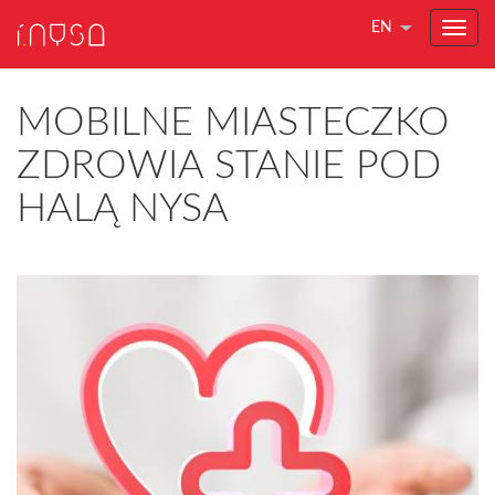
EN
MOBILNE MIASTECZKO
ZDROWIA STANIE POD
HALĄ NYSA