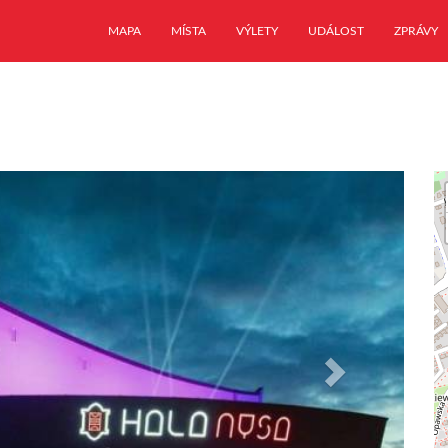
MAPA
MÍSTA
VÝLETY
UDÁLOST
ZPRÁVY