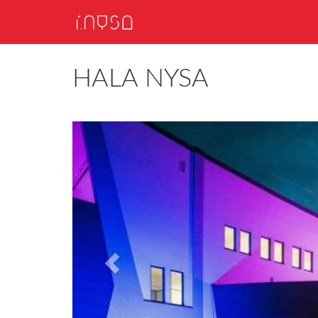
HALA NYSA