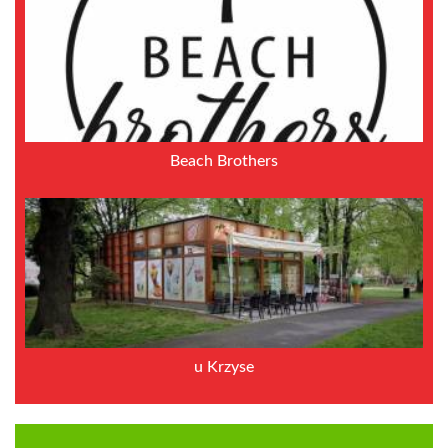
Beach Brothers
u Krzyse