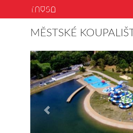
MĚSTSKÉ KOUPALIŠ