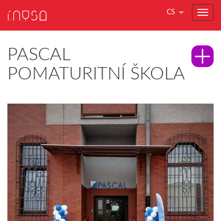
CS
PASCAL
POMATURITNÍ ŠKOLA