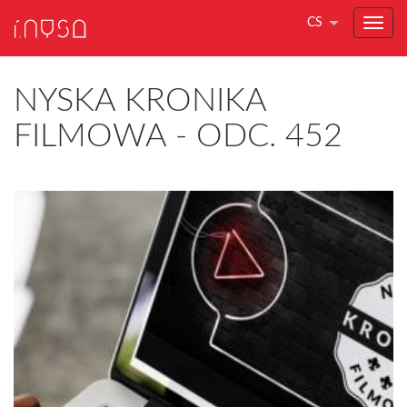
CS
NYSKA KRONIKA
FILMOWA - ODC. 452