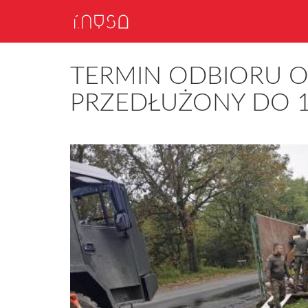
TERMIN ODBIORU
PRZEDŁUŻONY DO 1