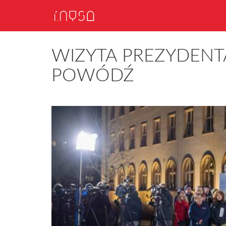
WIZYTA PREZYDENT
POWÓDŹ