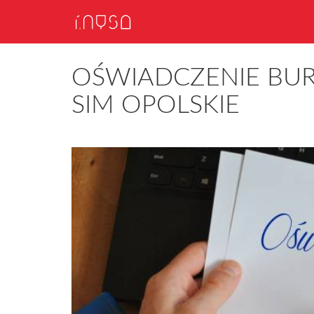
OŚWIADCZENIE BUR
SIM OPOLSKIE