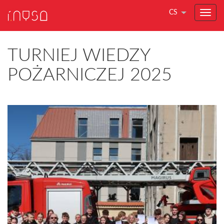
CS
TURNIEJ WIEDZY
POŻARNICZEJ 2025