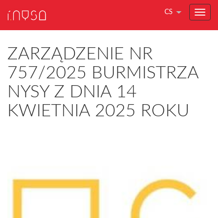
CS
ZARZĄDZENIE NR
757/2025 BURMISTRZA
NYSY Z DNIA 14
KWIETNIA 2025 ROKU