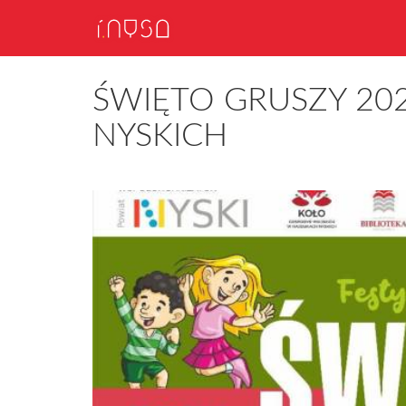
ŚWIĘTO GRUSZY 20
NYSKICH